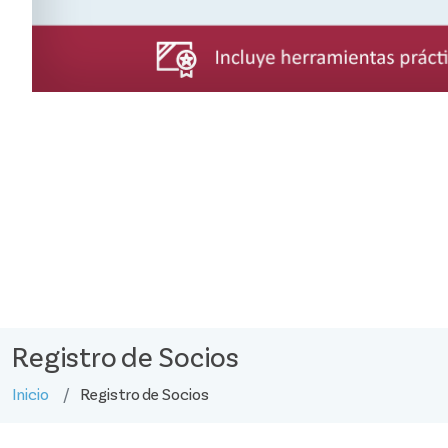
Registro de Socios
Inicio
Registro de Socios