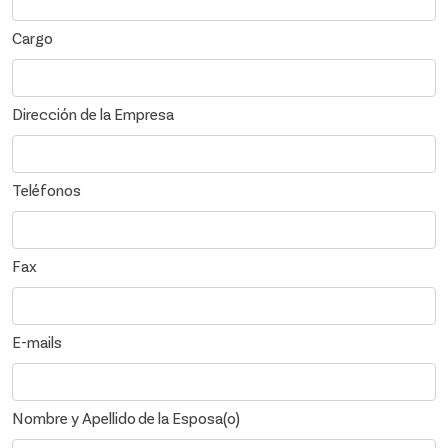
Cargo
Dirección de la Empresa
Teléfonos
Fax
E-mails
Nombre y Apellido de la Esposa(o)