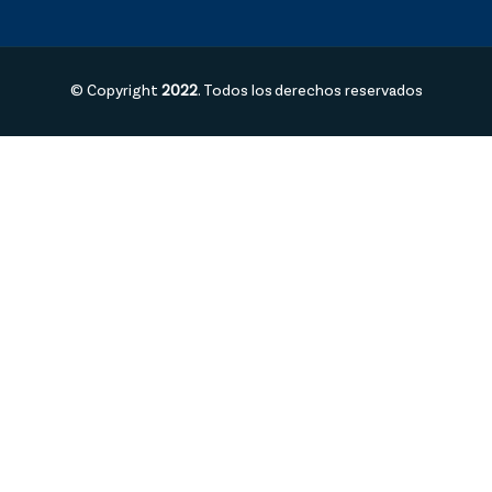
© Copyright
2022
. Todos los derechos reservados