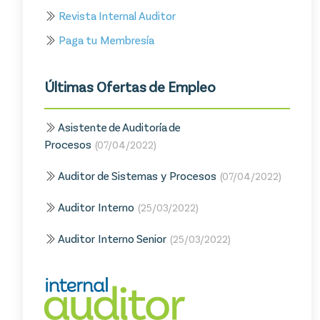
Revista Internal Auditor
Paga tu Membresía
Últimas Ofertas de Empleo
Asistente de Auditoría de
Procesos
(07/04/2022)
Auditor de Sistemas y Procesos
(07/04/2022)
Auditor Interno
(25/03/2022)
Auditor Interno Senior
(25/03/2022)