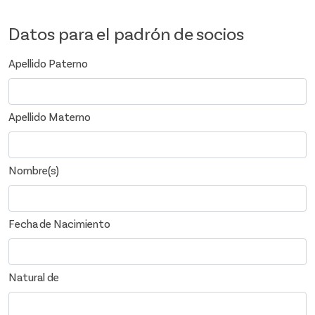
Datos para el padrón de socios
Apellido Paterno
Apellido Materno
Nombre(s)
Fecha de Nacimiento
Natural de