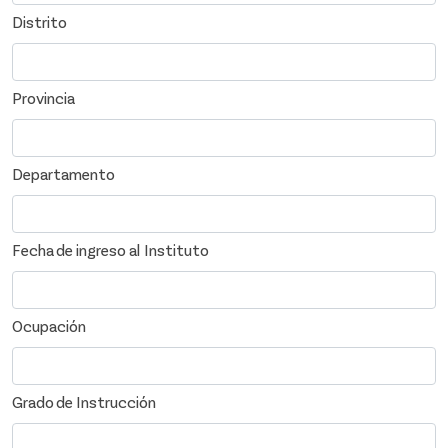
Distrito
Provincia
Departamento
Fecha de ingreso al Instituto
Ocupación
Grado de Instrucción